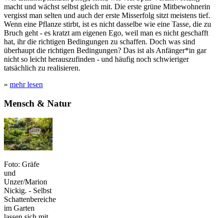
macht und wächst selbst gleich mit. Die erste grüne Mitbewohnerin
vergisst man selten und auch der erste Misserfolg sitzt meistens tief.
Wenn eine Pflanze stirbt, ist es nicht dasselbe wie eine Tasse, die zu
Bruch geht - es kratzt am eigenen Ego, weil man es nicht geschafft
hat, ihr die richtigen Bedingungen zu schaffen. Doch was sind
überhaupt die richtigen Bedingungen? Das ist als Anfänger*in gar
nicht so leicht herauszufinden - und häufig noch schwieriger
tatsächlich zu realisieren.
»
mehr lesen
Mensch & Natur
Foto: Gräfe
und
Unzer/Marion
Nickig. - Selbst
Schattenbereiche
im Garten
lassen sich mit