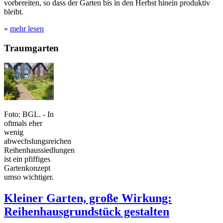
vorbereiten, so dass der Garten bis in den Herbst hinein produktiv
bleibt.
»
mehr lesen
Traumgarten
Foto: BGL. - In
oftmals eher
wenig
abwechslungsreichen
Reihenhaussiedlungen
ist ein pfiffiges
Gartenkonzept
umso wichtiger.
Kleiner Garten, große Wirkung:
Reihenhausgrundstück gestalten