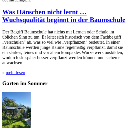
Was Hänschen nicht lernt …
Wuchsqualität beginnt in der Baumschule
Der Begriff Baumschule hat nichts mit Lernen oder Schule im
üblichen Sinn zu tun. Er leitet sich historisch von dem Fachbegriff
„verschulen" ab, was so viel wie „verpflanzen" bedeutet. In einer
Baumschule werden junge Bäume regelmäßig verpflanzt, damit sie
ein starkes, feines und vor allem kompaktes Wurzelwerk ausbilden,
wodurch sie später besser verpflanzt werden können und sicherer
anwachsen.
»
mehr lesen
Garten im Sommer