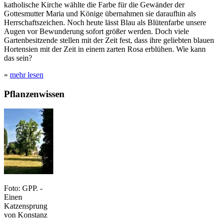
katholische Kirche wählte die Farbe für die Gewänder der
Gottesmutter Maria und Könige übernahmen sie daraufhin als
Herrschaftszeichen. Noch heute lässt Blau als Blütenfarbe unsere
Augen vor Bewunderung sofort größer werden. Doch viele
Gartenbesitzende stellen mit der Zeit fest, dass ihre geliebten blauen
Hortensien mit der Zeit in einem zarten Rosa erblühen. Wie kann
das sein?
»
mehr lesen
Pflanzenwissen
Foto: GPP. -
Einen
Katzensprung
von Konstanz