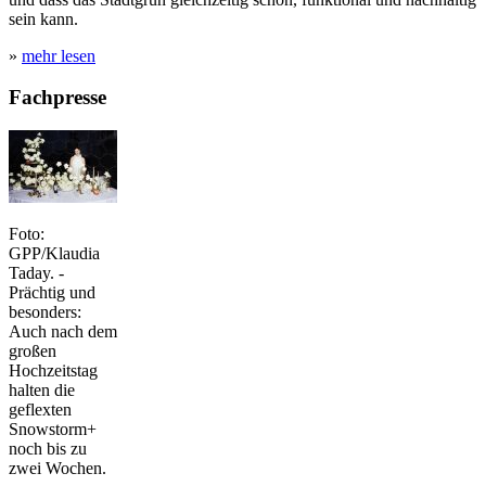
sein kann.
»
mehr lesen
Fachpresse
Foto:
GPP/Klaudia
Taday. -
Prächtig und
besonders:
Auch nach dem
großen
Hochzeitstag
halten die
geflexten
Snowstorm+
noch bis zu
zwei Wochen.