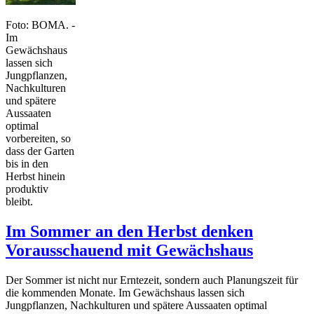
Foto: BOMA. -
Im
Gewächshaus
lassen sich
Jungpflanzen,
Nachkulturen
und spätere
Aussaaten
optimal
vorbereiten, so
dass der Garten
bis in den
Herbst hinein
produktiv
bleibt.
Im Sommer an den Herbst denken
Vorausschauend mit Gewächshaus
Der Sommer ist nicht nur Erntezeit, sondern auch Planungszeit für
die kommenden Monate. Im Gewächshaus lassen sich
Jungpflanzen, Nachkulturen und spätere Aussaaten optimal