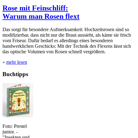
Rose mit Feinschliff:
Warum man Rosen flext
Das sorgt für besondere Aufmerksamkeit: Hochzeitsrosen sind so
modifizierbar, dass nicht nur die Braut aussieht, als käme sie frisch
vom Friseur. Dafür bedarf es allerdings eines besonderen
handwerklichen Geschicks: Mit der Technik des Flexens lässt sich
das optische Volumen von Rosen schnell vergrößern.
»
mehr lesen
Buchtipps
Foto: Prestel
junior. -
"Insekten und