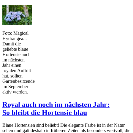
Foto: Magical
Hydrangea. -
Damit die
geliebte blaue
Hortensie auch
im nächsten
Jahr einen
royalen Auftritt
hat, sollten
Gartenbesitzende
im September
aktiv werden.
Royal auch noch im nächsten Jahr:
So bleibt die Hortensie blau
Blaue Hortensien sind beliebt! Die elegante Farbe ist in der Natur
selten und galt deshalb in früheren Zeiten als besonders wertvoll, die