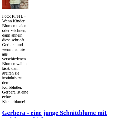
Foto: PFFH. -
Wenn Kinder
Blumen malen
oder zeichnen,
dann ähneln
diese sehr oft
Gerbera und
wenn man sie
aus
verschiedenen
Blumen wählen
lässt, dann
greifen sie
instinktiv zu
dem
Korbblütler.
Gerbera ist eine
echte
Kinderblume!
Gerbera - eine junge Schnittblume mit