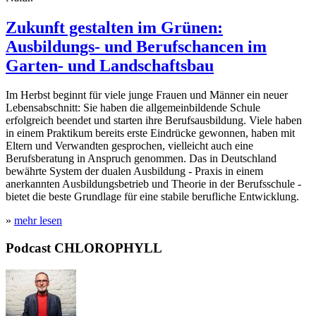
Zukunft gestalten im Grünen:
Ausbildungs- und Berufschancen im
Garten- und Landschaftsbau
Im Herbst beginnt für viele junge Frauen und Männer ein neuer
Lebensabschnitt: Sie haben die allgemeinbildende Schule
erfolgreich beendet und starten ihre Berufsausbildung. Viele haben
in einem Praktikum bereits erste Eindrücke gewonnen, haben mit
Eltern und Verwandten gesprochen, vielleicht auch eine
Berufsberatung in Anspruch genommen. Das in Deutschland
bewährte System der dualen Ausbildung - Praxis in einem
anerkannten Ausbildungsbetrieb und Theorie in der Berufsschule -
bietet die beste Grundlage für eine stabile berufliche Entwicklung.
»
mehr lesen
Podcast CHLOROPHYLL