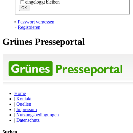
eingeloggt bleiben
»
Passwort vergessen
»
Registrieren
Grünes Presseportal
Home
|
Kontakt
|
Quellen
|
Impressum
|
Nutzungsbedingungen
|
Datenschutz
Suchen