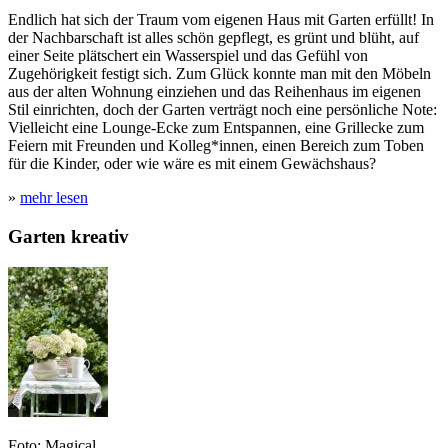
Endlich hat sich der Traum vom eigenen Haus mit Garten erfüllt! In
der Nachbarschaft ist alles schön gepflegt, es grünt und blüht, auf
einer Seite plätschert ein Wasserspiel und das Gefühl von
Zugehörigkeit festigt sich. Zum Glück konnte man mit den Möbeln
aus der alten Wohnung einziehen und das Reihenhaus im eigenen
Stil einrichten, doch der Garten verträgt noch eine persönliche Note:
Vielleicht eine Lounge-Ecke zum Entspannen, eine Grillecke zum
Feiern mit Freunden und Kolleg*innen, einen Bereich zum Toben
für die Kinder, oder wie wäre es mit einem Gewächshaus?
»
mehr lesen
Garten kreativ
Foto: Magical