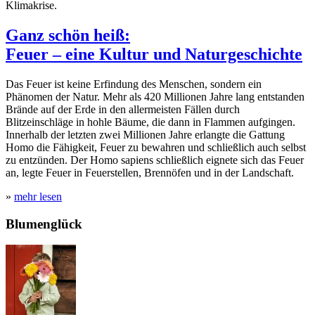
Klimakrise.
Ganz schön heiß:
Feuer – eine Kultur und Naturgeschichte
Das Feuer ist keine Erfindung des Menschen, sondern ein
Phänomen der Natur. Mehr als 420 Millionen Jahre lang entstanden
Brände auf der Erde in den allermeisten Fällen durch
Blitzeinschläge in hohle Bäume, die dann in Flammen aufgingen.
Innerhalb der letzten zwei Millionen Jahre erlangte die Gattung
Homo die Fähigkeit, Feuer zu bewahren und schließlich auch selbst
zu entzünden. Der Homo sapiens schließlich eignete sich das Feuer
an, legte Feuer in Feuerstellen, Brennöfen und in der Landschaft.
»
mehr lesen
Blumenglück