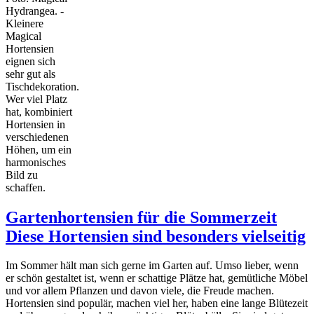
Hydrangea. -
Kleinere
Magical
Hortensien
eignen sich
sehr gut als
Tischdekoration.
Wer viel Platz
hat, kombiniert
Hortensien in
verschiedenen
Höhen, um ein
harmonisches
Bild zu
schaffen.
Gartenhortensien für die Sommerzeit
Diese Hortensien sind besonders vielseitig
Im Sommer hält man sich gerne im Garten auf. Umso lieber, wenn
er schön gestaltet ist, wenn er schattige Plätze hat, gemütliche Möbel
und vor allem Pflanzen und davon viele, die Freude machen.
Hortensien sind populär, machen viel her, haben eine lange Blütezeit