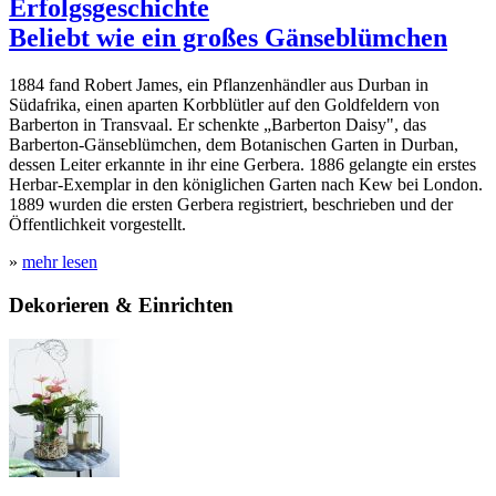
Erfolgsgeschichte
Beliebt wie ein großes Gänseblümchen
1884 fand Robert James, ein Pflanzenhändler aus Durban in
Südafrika, einen aparten Korbblütler auf den Goldfeldern von
Barberton in Transvaal. Er schenkte „Barberton Daisy", das
Barberton-Gänseblümchen, dem Botanischen Garten in Durban,
dessen Leiter erkannte in ihr eine Gerbera. 1886 gelangte ein erstes
Herbar-Exemplar in den königlichen Garten nach Kew bei London.
1889 wurden die ersten Gerbera registriert, beschrieben und der
Öffentlichkeit vorgestellt.
»
mehr lesen
Dekorieren & Einrichten