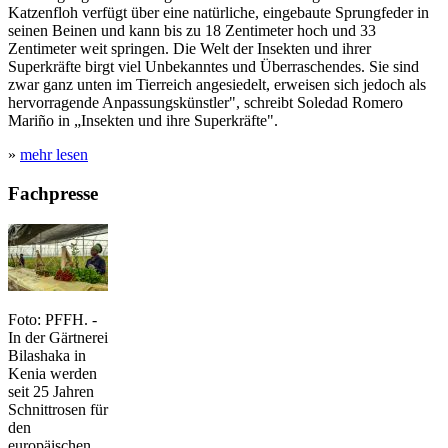
Katzenfloh verfügt über eine natürliche, eingebaute Sprungfeder in
seinen Beinen und kann bis zu 18 Zentimeter hoch und 33
Zentimeter weit springen. Die Welt der Insekten und ihrer
Superkräfte birgt viel Unbekanntes und Überraschendes. Sie sind
zwar ganz unten im Tierreich angesiedelt, erweisen sich jedoch als
hervorragende Anpassungskünstler", schreibt Soledad Romero
Mariño in „Insekten und ihre Superkräfte".
»
mehr lesen
Fachpresse
Foto: PFFH. -
In der Gärtnerei
Bilashaka in
Kenia werden
seit 25 Jahren
Schnittrosen für
den
europäischen