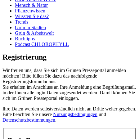
Mensch & Natur
Pflanzenwissen
Wussten Sie das?
Trends
Grün in Städten
Grün & Arbeitswelt
Buchtipps
Podcast CHLOROPHYLL
Registrierung
Wir freuen uns, dass Sie sich im Grünen Presseportal anmelden
möchten! Bitte füllen Sie dazu das nachfolgende
Registrierungsformular aus.
Sie erhalten im Anschluss an Ihre Anmeldung eine Begrüßungsmail,
in der Ihnen alle login Daten zugesendet werden. Damit können Sie
sich im Grünen Presseportal einloggen.
Ihre Daten werden selbstverständlich nicht an Dritte weiter gegeben.
Bitte beachten Sie unsere
Nutzungsbedingungen
und
Datenschutzbestimmungen
.