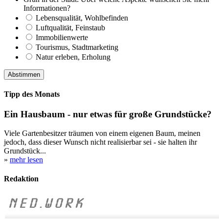
Informationen?
Lebensqualität, Wohlbefinden
Luftqualität, Feinstaub
Immobilienwerte
Tourismus, Stadtmarketing
Natur erleben, Erholung
Tipp des Monats
Ein Hausbaum - nur etwas für große Grundstücke?
Viele Gartenbesitzer träumen von einem eigenen Baum, meinen
jedoch, dass dieser Wunsch nicht realisierbar sei - sie halten ihr
Grundstück...
»
mehr lesen
Redaktion