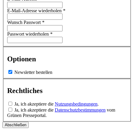
E-Mail-Adresse wiederholen
*
Wunsch Passwort
*
Passwort wiederholen
*
Optionen
Newsletter bestellen
Rechtliches
Ja, ich akzeptiere die
Nutzungsbedingungen
.
Ja, ich akzeptiere die
Datenschutzbestimmungen
vom
Grünen Presseportal.