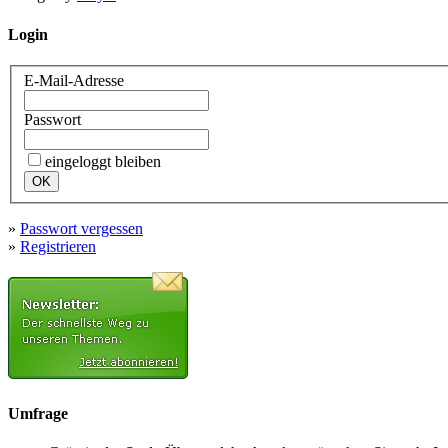
Login
E-Mail-Adresse
Passwort
eingeloggt bleiben
»
Passwort vergessen
»
Registrieren
Umfrage