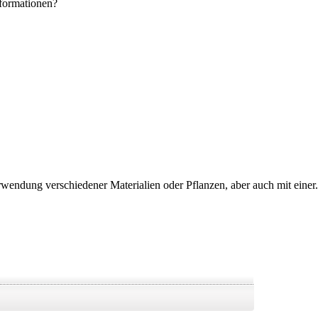
formationen?
rwendung verschiedener Materialien oder Pflanzen, aber auch mit einer.