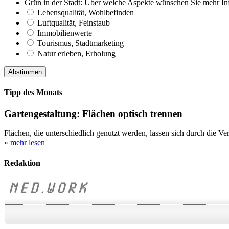
Grün in der Stadt: Über welche Aspekte wünschen Sie mehr In
Lebensqualität, Wohlbefinden
Luftqualität, Feinstaub
Immobilienwerte
Tourismus, Stadtmarketing
Natur erleben, Erholung
Tipp des Monats
Gartengestaltung: Flächen optisch trennen
Flächen, die unterschiedlich genutzt werden, lassen sich durch die Ve
»
mehr lesen
Redaktion