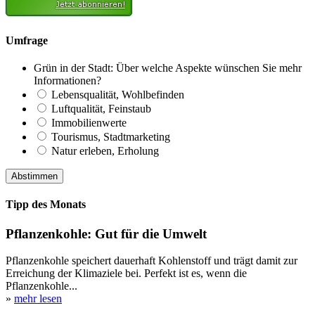
Umfrage
Grün in der Stadt: Über welche Aspekte wünschen Sie mehr
Informationen?
Lebensqualität, Wohlbefinden
Luftqualität, Feinstaub
Immobilienwerte
Tourismus, Stadtmarketing
Natur erleben, Erholung
Tipp des Monats
Pflanzenkohle: Gut für die Umwelt
Pflanzenkohle speichert dauerhaft Kohlenstoff und trägt damit zur
Erreichung der Klimaziele bei. Perfekt ist es, wenn die
Pflanzenkohle...
»
mehr lesen