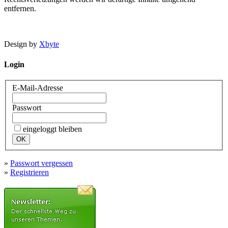
entfernen.
Design by
Xbyte
Login
E-Mail-Adresse
Passwort
eingeloggt bleiben
»
Passwort vergessen
»
Registrieren