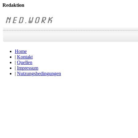
Redaktion
Home
|
Kontakt
|
Quellen
|
Impressum
|
Nutzungsbedingungen