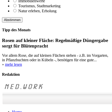
Immobilienwerte
Tourismus, Stadtmarketing
Natur erleben, Erholung
Tipp des Monats
Rosen auf kleiner Fläche: Regelmäßige Düngergabe
sorgt für Blütenpracht
Vor allem Rose, die auf kleinen Flächen stehen - z.B. im Vorgarten,
in Pflanzbuchten oder in Kübeln -, benötigen für eine gute...
»
mehr lesen
Redaktion
Home