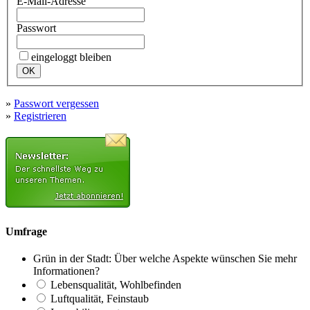
E-Mail-Adresse
Passwort
eingeloggt bleiben
»
Passwort vergessen
»
Registrieren
Umfrage
Grün in der Stadt: Über welche Aspekte wünschen Sie mehr
Informationen?
Lebensqualität, Wohlbefinden
Luftqualität, Feinstaub